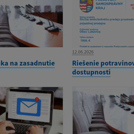
12.06.2026
ka na zasadnutie
Riešenie potravino
dostupnosti