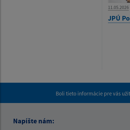
11.05.2026
JPÚ Po
Boli tieto informácie pre vás už
Napíšte nám: