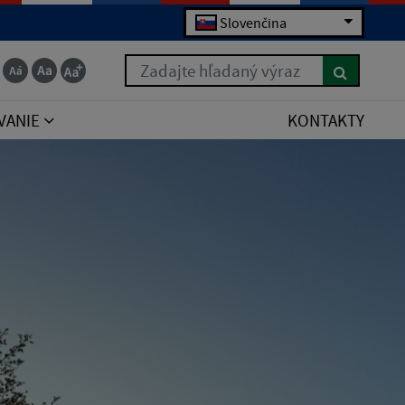
Slovenčina
Zadajte hľadaný výraz
VANIE
KONTAKTY