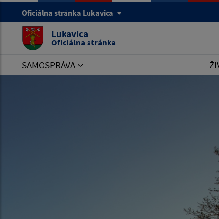
Oficiálna stránka Lukavica
Lukavica
Oficiálna stránka
SAMOSPRÁVA
ŽI