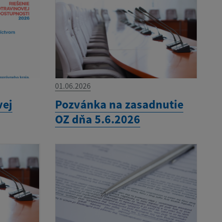
01.06.2026
vej
Pozvánka na zasadnutie
OZ dňa 5.6.2026