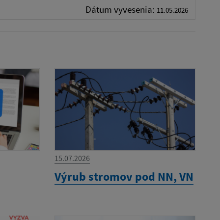
Dátum vyvesenia:
11.05.2026
15.07.2026
Výrub stromov pod NN, VN