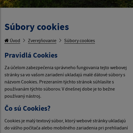
Súbory cookies
Úvod
Zverejňovanie
Súbory cookies
Pravidlá Cookies
Za účelom zabezpečenia správneho fungovania tejto webovej
stránky sa vo vašom zariadení ukladajú malé dátové súbory s
názvom Cookies. Prezeraním týchto stránok súhlasíte s
používanám týchto súborov. V dnešnej dobe je to bežne
používaný nástroj.
Čo sú Cookies?
Cookies je malý textový súbor, ktorý webové stránky ukladajú
do vášho počítača alebo mobilného zariadenia pri prehliadaní