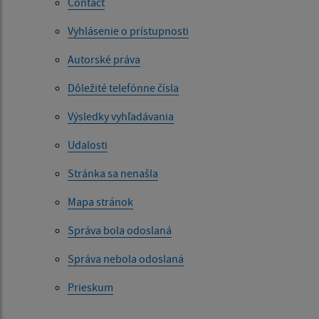
Contact
Vyhlásenie o prístupnosti
Autorské práva
Dôležité telefónne čísla
Výsledky vyhľadávania
Udalosti
Stránka sa nenašla
Mapa stránok
Správa bola odoslaná
Správa nebola odoslaná
Prieskum