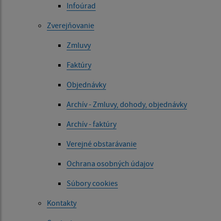
Infoúrad
Zverejňovanie
Zmluvy
Faktúry
Objednávky
Archív - Zmluvy, dohody, objednávky
Archív - faktúry
Verejné obstarávanie
Ochrana osobných údajov
Súbory cookies
Kontakty