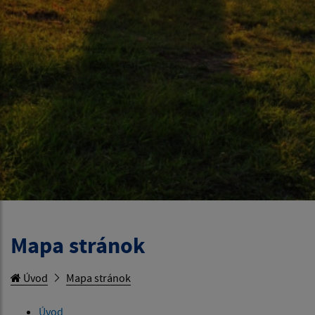
Mapa stránok
Úvod
Mapa stránok
Úvod