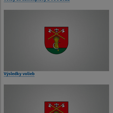
Výsledky volieb