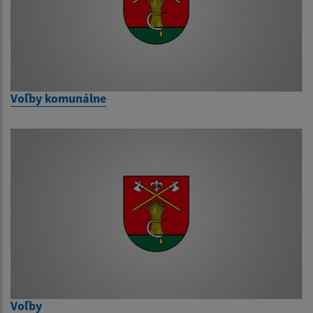
Voľby komunálne
Voľby