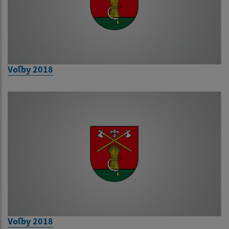
Voľby 2018
Voľby 2018