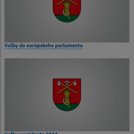
Voľby do európskeho parlamentu