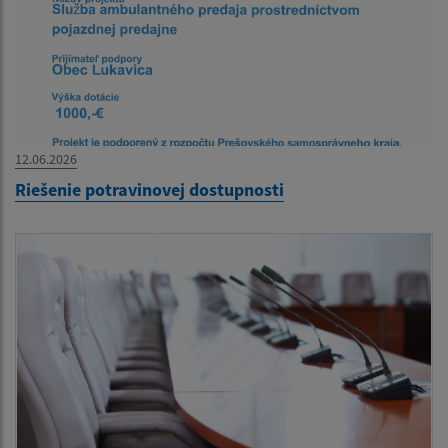
12.06.2026
Riešenie potravinovej dostupnosti