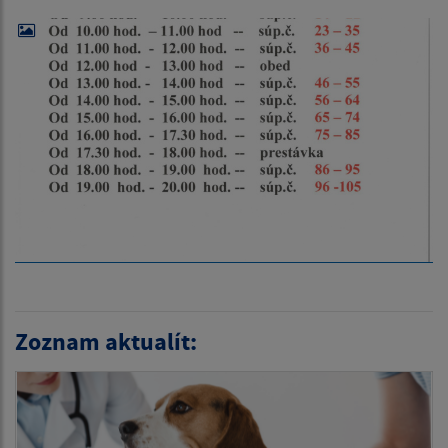
Zoznam aktualít: