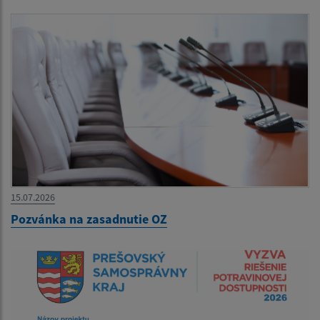
15.07.2026
Pozvánka na zasadnutie OZ