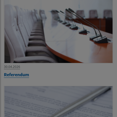
30.04.2026
Referendum