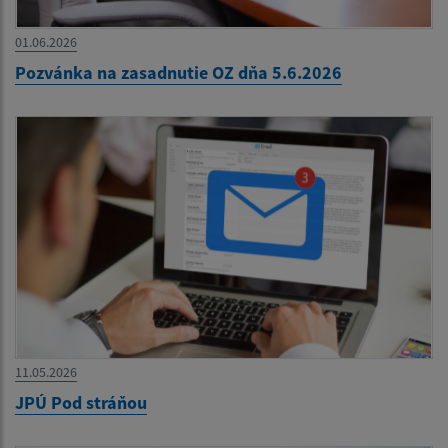
01.06.2026
Pozvánka na zasadnutie OZ dňa 5.6.2026
11.05.2026
JPÚ Pod stráňou