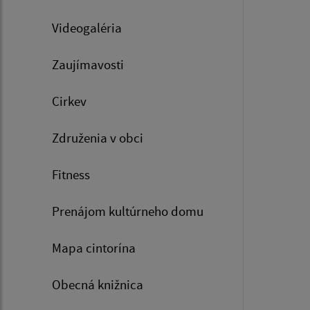
Videogaléria
Zaujímavosti
Cirkev
Združenia v obci
Fitness
Prenájom kultúrneho domu
Mapa cintorína
Obecná knižnica