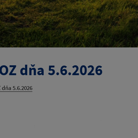
OZ dňa 5.6.2026
 dňa 5.6.2026