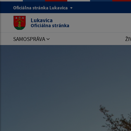
Oficiálna stránka Lukavica
Lukavica
Oficiálna stránka
SAMOSPRÁVA
ŽI