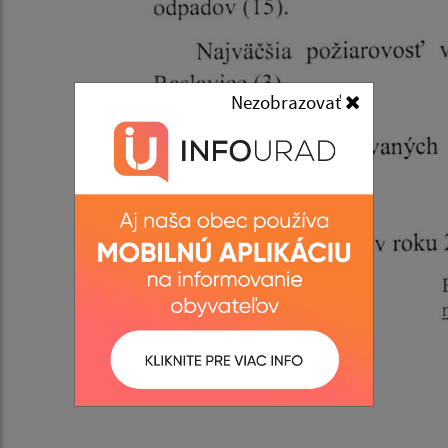
Nezobrazovať