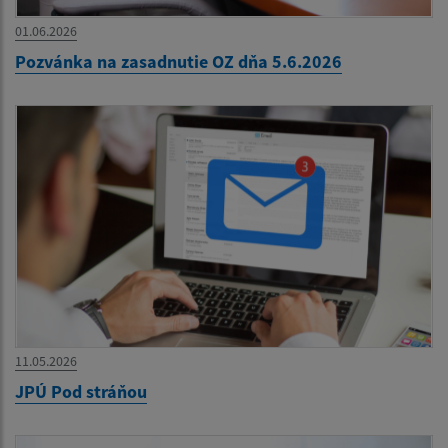
01.06.2026
Pozvánka na zasadnutie OZ dňa 5.6.2026
11.05.2026
JPÚ Pod stráňou