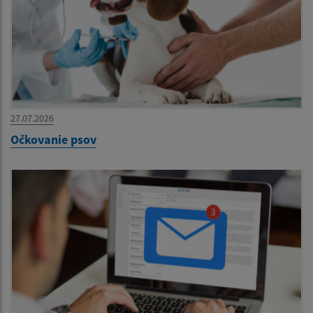
27.07.2026
Očkovanie psov