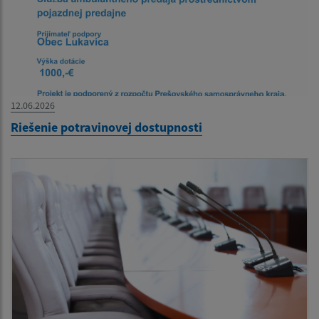
12.06.2026
Riešenie potravinovej dostupnosti