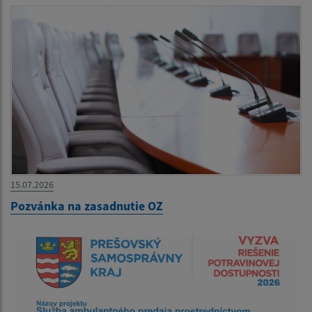
15.07.2026
Pozvánka na zasadnutie OZ