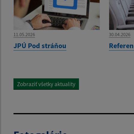
11.05.2026
30.04.2026
JPÚ Pod stráňou
Refere
Zobraziť všetky aktuality