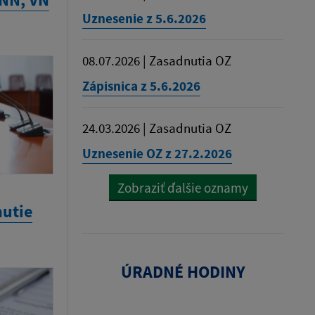
Uznesenie z 5.6.2026
08.07.2026 | Zasadnutia OZ
Zápisnica z 5.6.2026
24.03.2026 | Zasadnutia OZ
Uznesenie OZ z 27.2.2026
Zobraziť ďalšie oznamy
utie
ÚRADNÉ HODINY