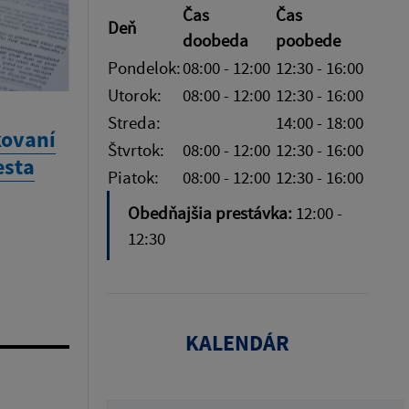
Čas
Čas
Deň
doobeda
poobede
Pondelok:
08:00 - 12:00
12:30 - 16:00
Utorok:
08:00 - 12:00
12:30 - 16:00
Streda:
14:00 - 18:00
kovaní
Štvrtok:
08:00 - 12:00
12:30 - 16:00
esta
Piatok:
08:00 - 12:00
12:30 - 16:00
Obedňajšia prestávka:
12:00 -
12:30
KALENDÁR