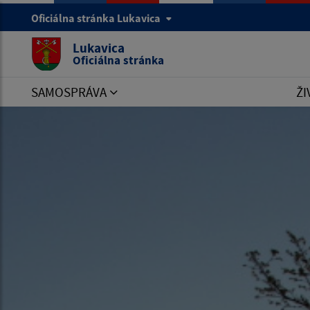
Oficiálna stránka Lukavica
Lukavica
Oficiálna stránka
SAMOSPRÁVA
ŽI