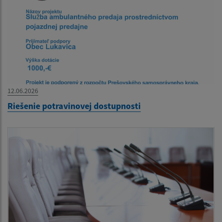
12.06.2026
Riešenie potravinovej dostupnosti