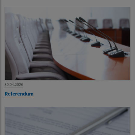
30.04.2026
Referendum