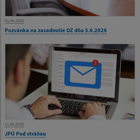
01.06.2026
Pozvánka na zasadnutie OZ dňa 5.6.2026
11.05.2026
JPÚ Pod stráňou