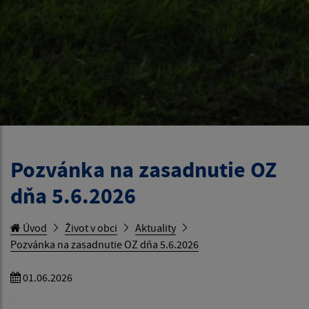
Pozvánka na zasadnutie OZ
dňa 5.6.2026
Úvod
Život v obci
Aktuality
Pozvánka na zasadnutie OZ dňa 5.6.2026
01.06.2026