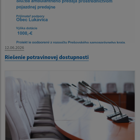
12.06.2026
Riešenie potravinovej dostupnosti