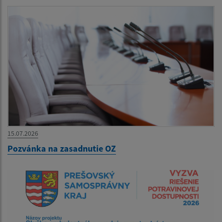
15.07.2026
Pozvánka na zasadnutie OZ