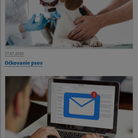
27.07.2026
Očkovanie psov