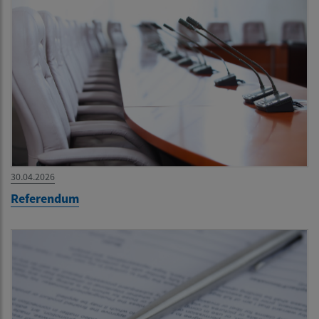
30.04.2026
Referendum