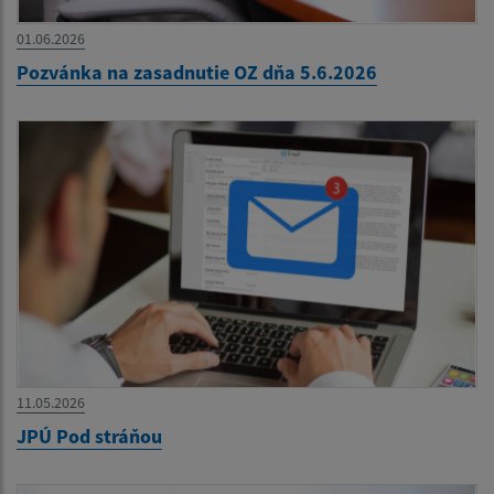
01.06.2026
Pozvánka na zasadnutie OZ dňa 5.6.2026
11.05.2026
JPÚ Pod stráňou