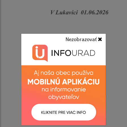
Nezobrazovať