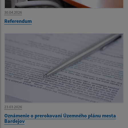
30.04.2026
Referendum
23.03.2026
Oznámenie o prerokovaní Územného plánu mesta
Bardejov