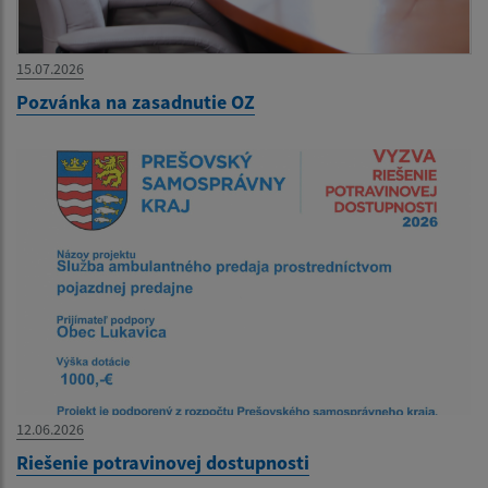
15.07.2026
Pozvánka na zasadnutie OZ
12.06.2026
Riešenie potravinovej dostupnosti