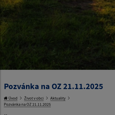
Pozvánka na OZ 21.11.2025
Úvod
Život v obci
Aktuality
Pozvánka na OZ 21.11.2025