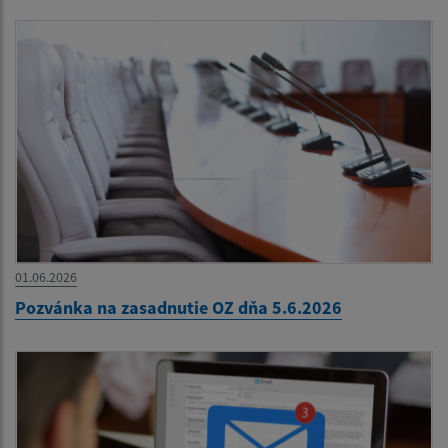
01.06.2026
Pozvánka na zasadnutie OZ dňa 5.6.2026