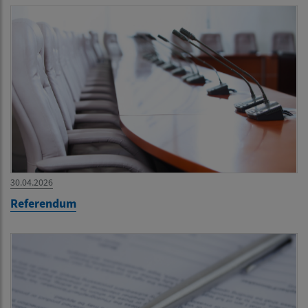
30.04.2026
Referendum