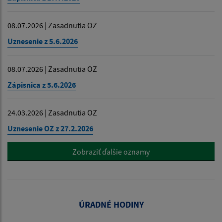
08.07.2026 | Zasadnutia OZ
Uznesenie z 5.6.2026
08.07.2026 | Zasadnutia OZ
Zápisnica z 5.6.2026
24.03.2026 | Zasadnutia OZ
Uznesenie OZ z 27.2.2026
Zobraziť ďalšie oznamy
ÚRADNÉ HODINY