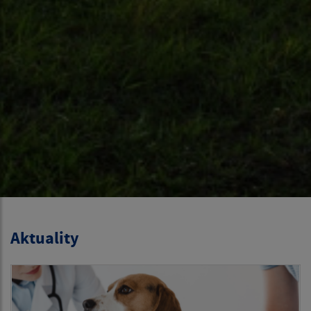
Aktuality