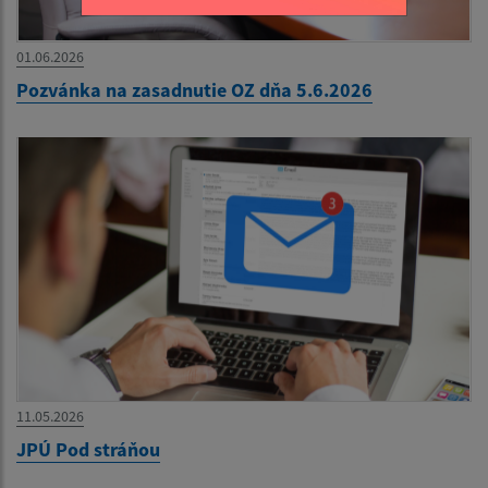
01.06.2026
Pozvánka na zasadnutie OZ dňa 5.6.2026
11.05.2026
JPÚ Pod stráňou