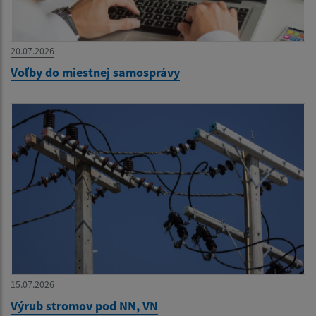
20.07.2026
Voľby do miestnej samosprávy
15.07.2026
Výrub stromov pod NN, VN