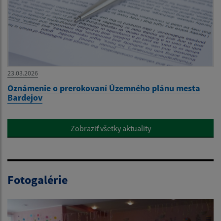
23.03.2026
Oznámenie o prerokovaní Územného plánu mesta
Bardejov
Zobraziť všetky aktuality
Fotogalérie