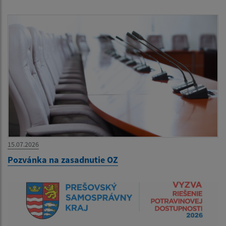
15.07.2026
Pozvánka na zasadnutie OZ