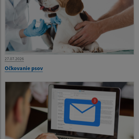
27.07.2026
Očkovanie psov