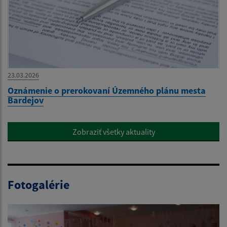
23.03.2026
Oznámenie o prerokovaní Územného plánu mesta
Bardejov
Zobraziť všetky aktuality
Fotogalérie