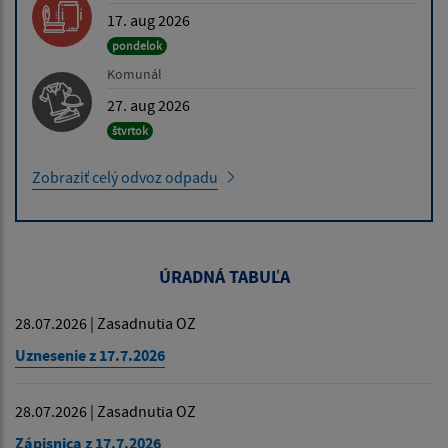
17. aug 2026
pondelok
Komunál
27. aug 2026
štvrtok
Zobraziť celý odvoz odpadu
ÚRADNÁ TABUĽA
28.07.2026 | Zasadnutia OZ
Uznesenie z 17.7.2026
28.07.2026 | Zasadnutia OZ
Zápisnica z 17.7.2026