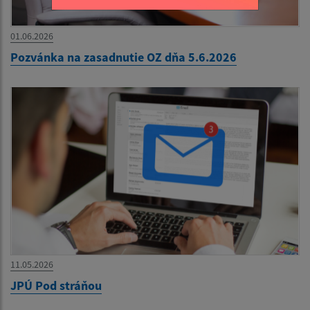
01.06.2026
Pozvánka na zasadnutie OZ dňa 5.6.2026
11.05.2026
JPÚ Pod stráňou