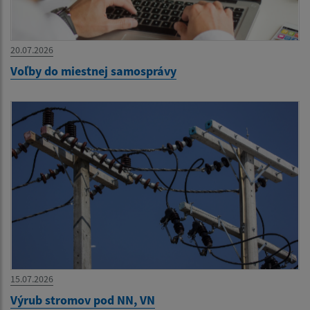
20.07.2026
Voľby do miestnej samosprávy
15.07.2026
Výrub stromov pod NN, VN