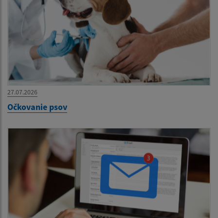
27.07.2026
Očkovanie psov