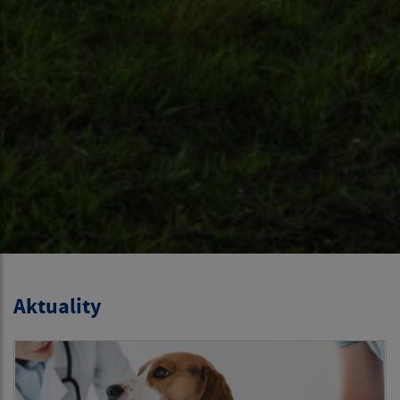
Aktuality