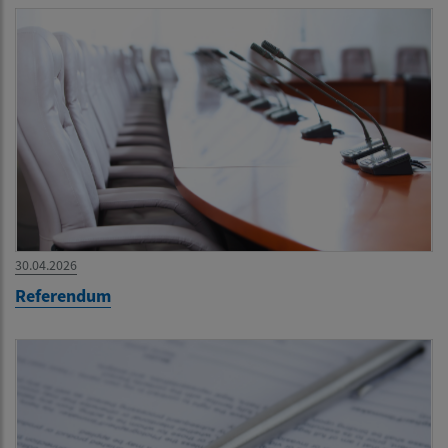
30.04.2026
Referendum