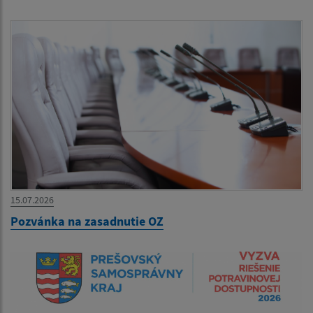
15.07.2026
Pozvánka na zasadnutie OZ