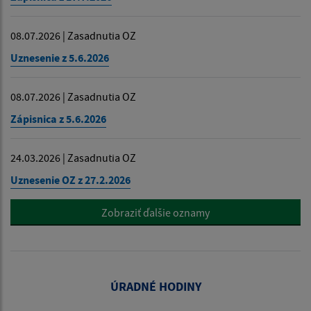
08.07.2026 | Zasadnutia OZ
Uznesenie z 5.6.2026
08.07.2026 | Zasadnutia OZ
Zápisnica z 5.6.2026
24.03.2026 | Zasadnutia OZ
Uznesenie OZ z 27.2.2026
Zobraziť ďalšie oznamy
ÚRADNÉ HODINY