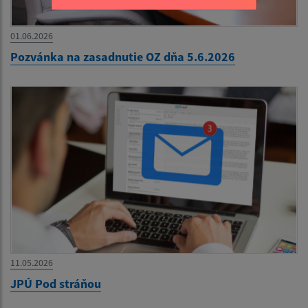
01.06.2026
Pozvánka na zasadnutie OZ dňa 5.6.2026
11.05.2026
JPÚ Pod stráňou