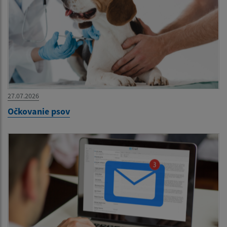
27.07.2026
Očkovanie psov