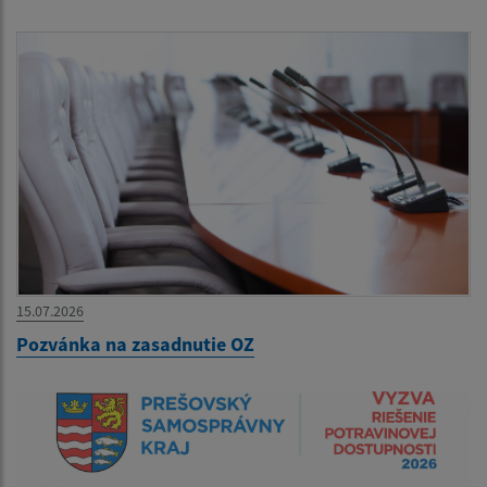
15.07.2026
Pozvánka na zasadnutie OZ