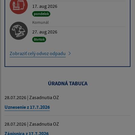
17. aug 2026
pondelok
Komunál
27. aug 2026
štvrtok
Zobraziť celý odvoz odpadu
ÚRADNÁ TABUĽA
28.07.2026 | Zasadnutia OZ
Uznesenie z 17.7.2026
28.07.2026 | Zasadnutia OZ
Zápisnica z 17.7.2026