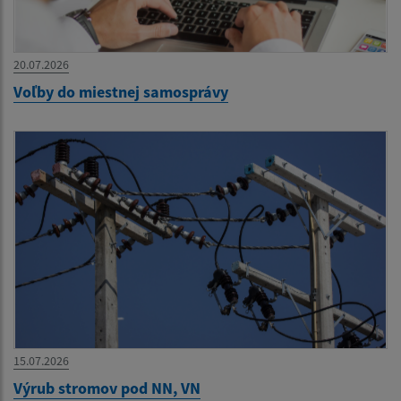
20.07.2026
Voľby do miestnej samosprávy
15.07.2026
Výrub stromov pod NN, VN