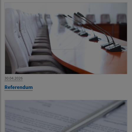
30.04.2026
Referendum