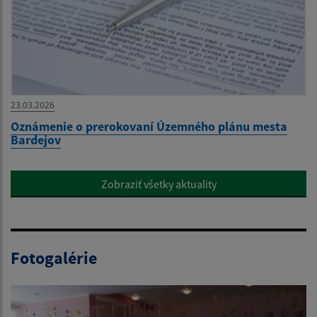
23.03.2026
Oznámenie o prerokovaní Územného plánu mesta
Bardejov
Zobraziť všetky aktuality
Fotogalérie