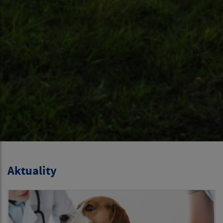
Aktuality