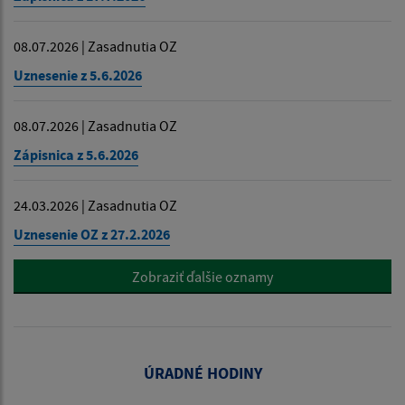
08.07.2026 | Zasadnutia OZ
Uznesenie z 5.6.2026
08.07.2026 | Zasadnutia OZ
Zápisnica z 5.6.2026
24.03.2026 | Zasadnutia OZ
Uznesenie OZ z 27.2.2026
Zobraziť ďalšie oznamy
ÚRADNÉ HODINY