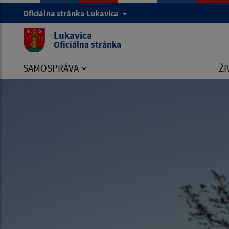
Oficiálna stránka Lukavica
Lukavica
Oficiálna stránka
SAMOSPRÁVA
ŽI