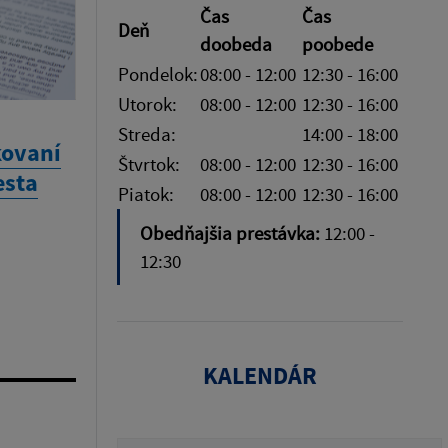
Čas
Čas
Deň
doobeda
poobede
Pondelok:
08:00 - 12:00
12:30 - 16:00
Utorok:
08:00 - 12:00
12:30 - 16:00
Streda:
14:00 - 18:00
kovaní
Štvrtok:
08:00 - 12:00
12:30 - 16:00
esta
Piatok:
08:00 - 12:00
12:30 - 16:00
Obedňajšia prestávka:
12:00 -
12:30
KALENDÁR