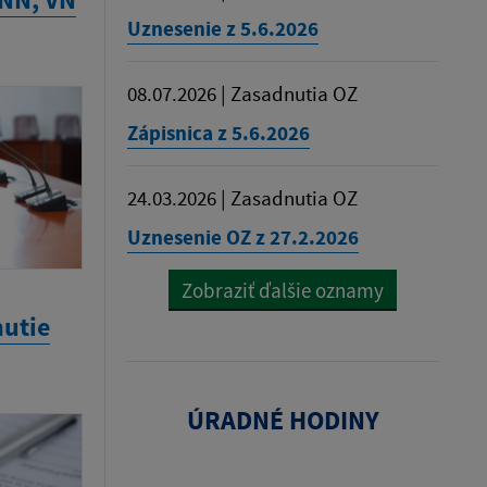
Uznesenie z 5.6.2026
08.07.2026 | Zasadnutia OZ
Zápisnica z 5.6.2026
24.03.2026 | Zasadnutia OZ
Uznesenie OZ z 27.2.2026
Zobraziť ďalšie oznamy
utie
ÚRADNÉ HODINY