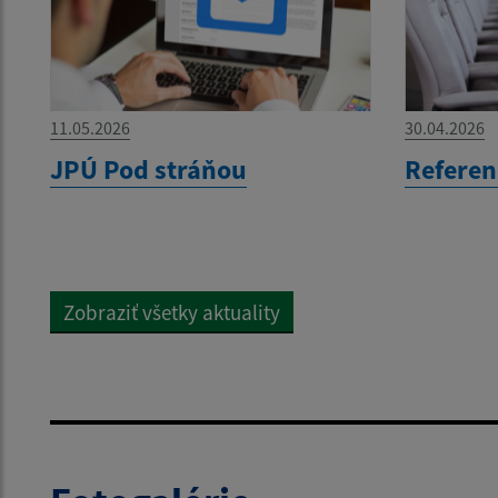
11.05.2026
30.04.2026
JPÚ Pod stráňou
Refere
Zobraziť všetky aktuality