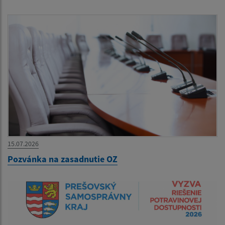
15.07.2026
Pozvánka na zasadnutie OZ