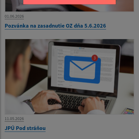
01.06.2026
Pozvánka na zasadnutie OZ dňa 5.6.2026
11.05.2026
JPÚ Pod stráňou