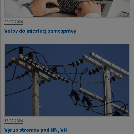
20.07.2026
Voľby do miestnej samosprávy
15.07.2026
Výrub stromov pod NN, VN