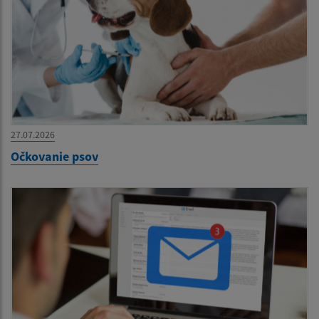
27.07.2026
Očkovanie psov