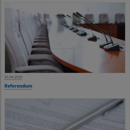
30.04.2026
Referendum