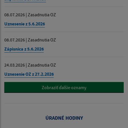
08.07.2026 | Zasadnutia OZ
Uznesenie z 5.6.2026
08.07.2026 | Zasadnutia OZ
Zápisnica z 5.6.2026
24.03.2026 | Zasadnutia OZ
Uznesenie OZ z 27.2.2026
Zobraziť ďalšie oznamy
ÚRADNÉ HODINY