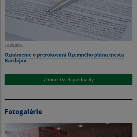
23.03.2026
Oznámenie o prerokovaní Územného plánu mesta
Bardejov
Zobraziť všetky aktuality
Fotogalérie