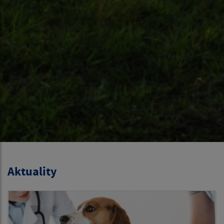
Aktuality