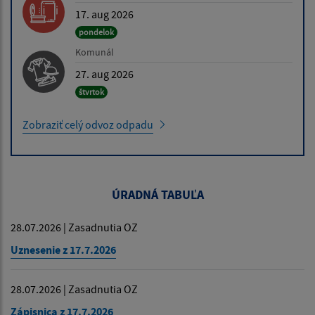
17. aug 2026
pondelok
Komunál
27. aug 2026
štvrtok
Zobraziť celý odvoz odpadu
ÚRADNÁ TABUĽA
28.07.2026 | Zasadnutia OZ
Uznesenie z 17.7.2026
28.07.2026 | Zasadnutia OZ
Zápisnica z 17.7.2026