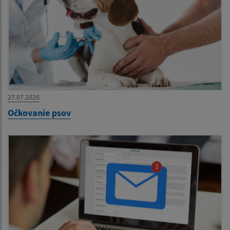
27.07.2026
Očkovanie psov