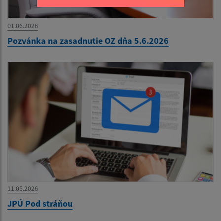
01.06.2026
Pozvánka na zasadnutie OZ dňa 5.6.2026
11.05.2026
JPÚ Pod stráňou