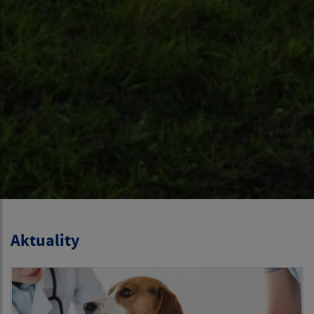
Aktuality