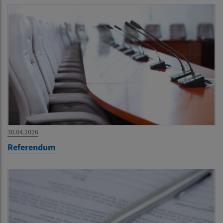
30.04.2026
Referendum