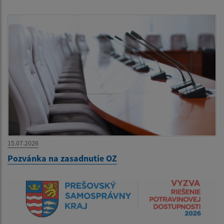
15.07.2026
Pozvánka na zasadnutie OZ