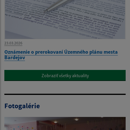
23.03.2026
Oznámenie o prerokovaní Územného plánu mesta
Bardejov
Zobraziť všetky aktuality
Fotogalérie