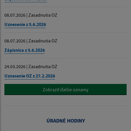
08.07.2026 | Zasadnutia OZ
Uznesenie z 5.6.2026
08.07.2026 | Zasadnutia OZ
Zápisnica z 5.6.2026
24.03.2026 | Zasadnutia OZ
Uznesenie OZ z 27.2.2026
Zobraziť ďalšie oznamy
ÚRADNÉ HODINY