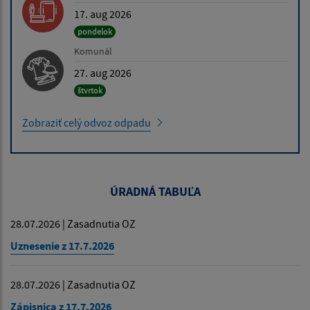
17. aug 2026
pondelok
Komunál
27. aug 2026
štvrtok
Zobraziť celý odvoz odpadu
ÚRADNÁ TABUĽA
28.07.2026 | Zasadnutia OZ
Uznesenie z 17.7.2026
28.07.2026 | Zasadnutia OZ
Zápisnica z 17.7.2026