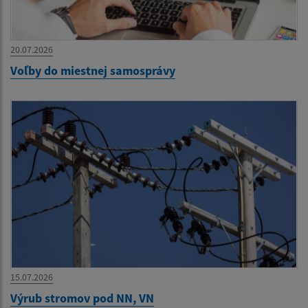
20.07.2026
Voľby do miestnej samosprávy
15.07.2026
Výrub stromov pod NN, VN