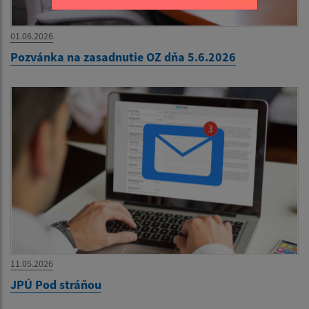
01.06.2026
Pozvánka na zasadnutie OZ dňa 5.6.2026
11.05.2026
JPÚ Pod stráňou