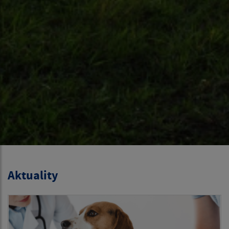
Aktuality