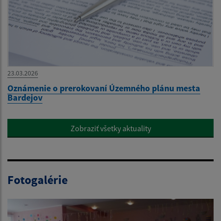
23.03.2026
Oznámenie o prerokovaní Územného plánu mesta
Bardejov
Zobraziť všetky aktuality
Fotogalérie