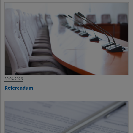
30.04.2026
Referendum