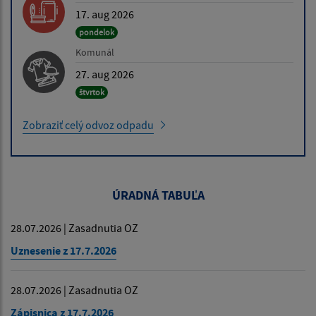
17. aug 2026
pondelok
Komunál
27. aug 2026
štvrtok
Zobraziť celý odvoz odpadu
ÚRADNÁ TABUĽA
28.07.2026 | Zasadnutia OZ
Uznesenie z 17.7.2026
28.07.2026 | Zasadnutia OZ
Zápisnica z 17.7.2026