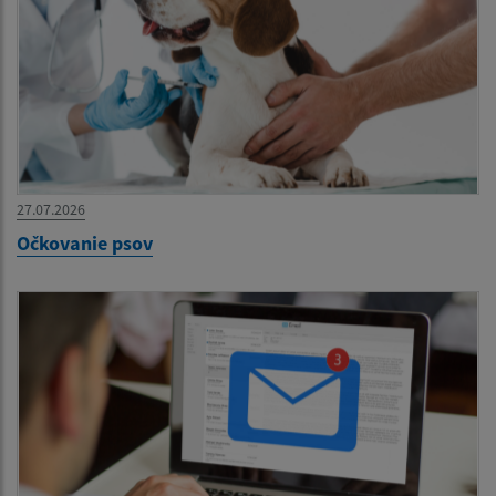
27.07.2026
Očkovanie psov