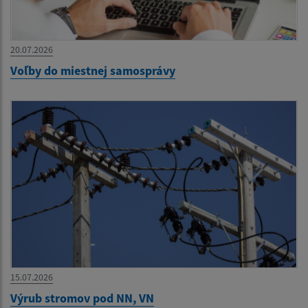
20.07.2026
Voľby do miestnej samosprávy
15.07.2026
Výrub stromov pod NN, VN