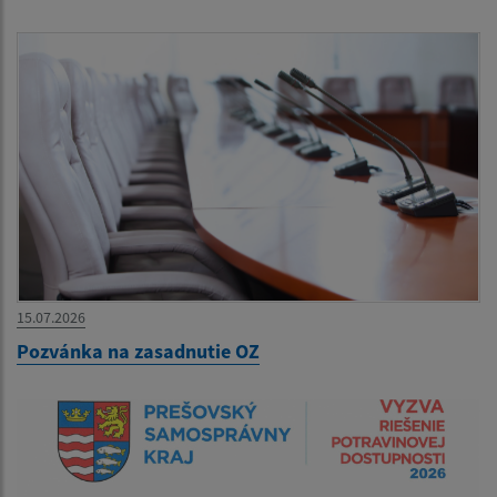
15.07.2026
Pozvánka na zasadnutie OZ