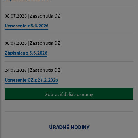
08.07.2026 | Zasadnutia OZ
Uznesenie z 5.6.2026
08.07.2026 | Zasadnutia OZ
Zápisnica z 5.6.2026
24.03.2026 | Zasadnutia OZ
Uznesenie OZ z 27.2.2026
Zobraziť ďalšie oznamy
ÚRADNÉ HODINY